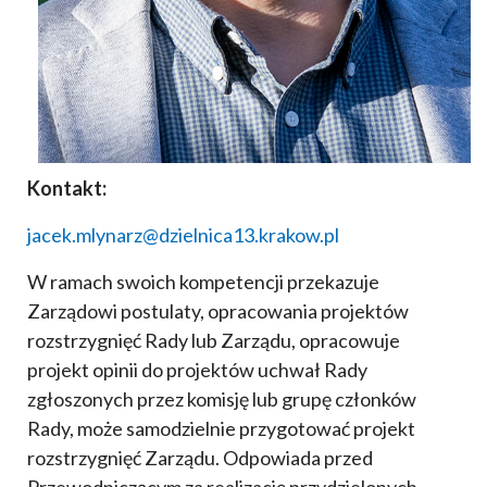
Kontakt:
jacek.mlynarz@dzielnica13.krakow.pl
W ramach swoich kompetencji przekazuje
Zarządowi postulaty, opracowania projektów
rozstrzygnięć Rady lub Zarządu, opracowuje
projekt opinii do projektów uchwał Rady
zgłoszonych przez komisję lub grupę członków
Rady, może samodzielnie przygotować projekt
rozstrzygnięć Zarządu. Odpowiada przed