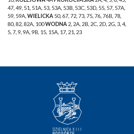
47, 49, 51, 51A, 53, 53A, 53B, 53C, 53D, 55, 57, 57A,
59, 59A,
WIELICKA
50, 67, 72, 73, 75, 76, 76B, 78,
80, 82, 82A, 100
WODNA
2, 2A, 2B, 2C, 2D, 2G, 3, 4,
5, 7, 9, 9A, 9B, 15, 15A, 17, 21, 23