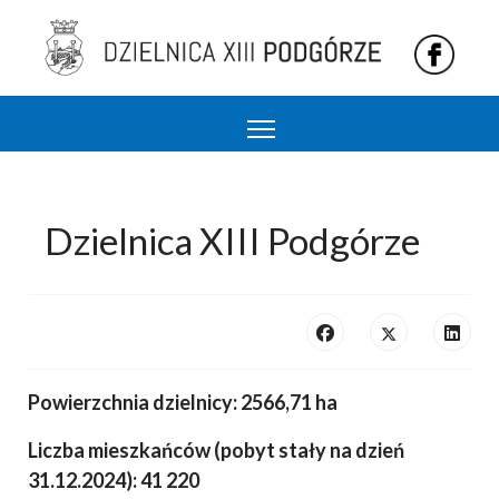
Podgórze 13 dzielnica Krakowa
Dzielnica XIII Podgórze
Powierzchnia dzielnicy: 2566,71 ha
Liczba mieszkańców (pobyt stały na dzień
31.12.2024): 41 220