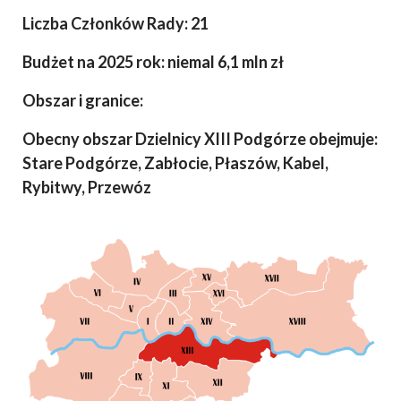
Liczba Członków Rady: 21
Budżet na 2025 rok: niemal 6,1 mln zł
Obszar i granice:
Obecny obszar Dzielnicy XIII Podgórze obejmuje:
Stare Podgórze, Zabłocie, Płaszów, Kabel,
Rybitwy, Przewóz