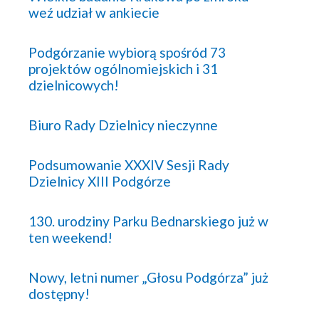
weź udział w ankiecie
Podgórzanie wybiorą spośród 73
projektów ogólnomiejskich i 31
dzielnicowych!
Biuro Rady Dzielnicy nieczynne
Podsumowanie XXXIV Sesji Rady
Dzielnicy XIII Podgórze
130. urodziny Parku Bednarskiego już w
ten weekend!
Nowy, letni numer „Głosu Podgórza” już
dostępny!