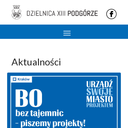
Podgórze 13 dzielnica Krakowa
Aktualności